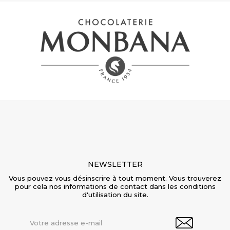
NEWSLETTER
Vous pouvez vous désinscrire à tout moment. Vous trouverez
pour cela nos informations de contact dans les conditions
d'utilisation du site.